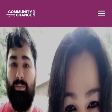
Homepage